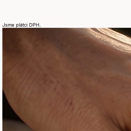
Jsme plátci DPH.